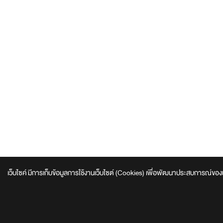
เว็บไซค์ มีการเก็บข้อมูลการใช้งานเว็บไซต์ (Cookies) เพื่อพัฒนาประสบการณ์ของผู้ใช้