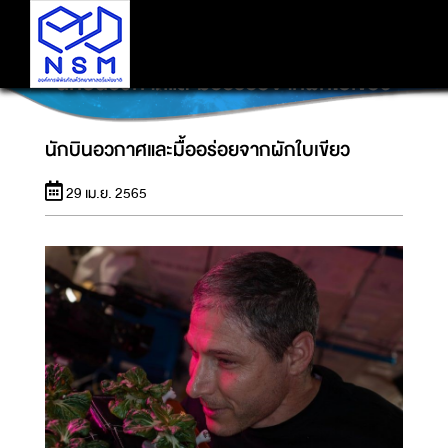
นักบินอวกาศและมื้ออร่อยจากผักใบเขียว
นักบินอวกาศและมื้ออร่อยจากผักใบเขียว
29 เม.ย. 2565