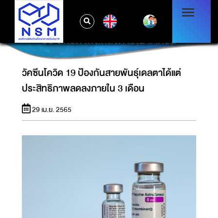
EN
วัคซีนโควิด 19 ป้องกันสายพันธุ์เดลตาได้แต่
ประสิทธิภาพลดลงภายใน 3 เดือน
วัคซีนโควิด 19 ป้องกันสายพันธุ์เดลตาได้แต่
ประสิทธิภาพลดลงภายใน 3 เดือน
29 เม.ย. 2565