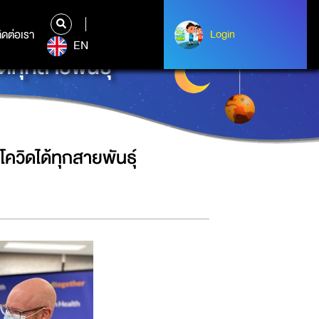
ิดต่อเรา
ติดต่อเรา
Login
Login
EN
้ทุกสายพันธุ์
ควิดได้ทุกสายพันธุ์