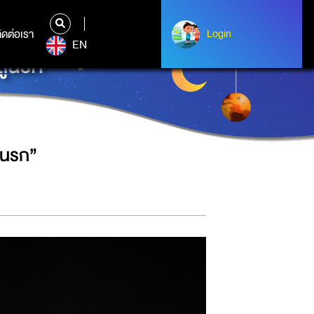
ิดต่อเรา
ติดต่อเรา
Login
Login
EN
ู่นรก”
่นรก”