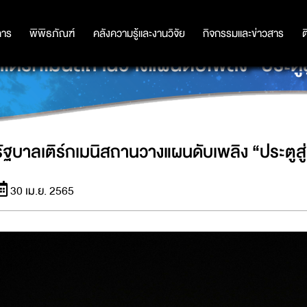
การ
การ
พิพิธภัณฑ์
พิพิธภัณฑ์
คลังความรู้และงานวิจัย
คลังความรู้และงานวิจัย
กิจกรรมและข่าวสาร
กิจกรรมและข่าวสาร
ต
ลเติร์กเมนิสถานวางแผนดับเพลิง “ประตูส
รัฐบาลเติร์กเมนิสถานวางแผนดับเพลิง “ประตูสู
30 เม.ย. 2565