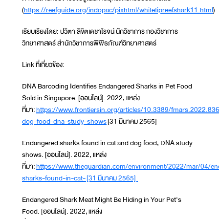
(
https://reefguide.org/indopac/pixhtml/whitetipreefshark11.html
)
เรียบเรียงโดย: ปวิตา ลิขิตเดชาโรจน์ นักวิชาการ กองวิชาการ
วิทยาศาสตร์ สำนักวิชาการพิพิธภัณฑ์วิทยาศาสตร์
Link ที่เกี่ยวข้อง:
DNA Barcoding Identifies Endangered Sharks in Pet Food
Sold in Singapore. [ออนไลน์]. 2022, แหล่ง
ที่มา:
https://www.frontiersin.org/articles/10.3389/fmars.2022.83
dog-food-dna-study-shows
[31 มีนาคม 2565]
Endangered sharks found in cat and dog food, DNA study
shows. [ออนไลน์]. 2022, แหล่ง
ที่มา:
https://www.theguardian.com/environment/2022/mar/04/en
sharks-found-in-cat- [31 มีนาคม 2565]
Endangered Shark Meat Might Be Hiding in Your Pet’s
Food. [ออนไลน์]. 2022, แหล่ง