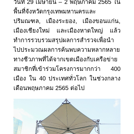
วันที่ 29 เมษายน – 2 พฤษภาคม 2565 ใน
พื้นที่จังหวัดกรุงเทพมหานครและ
ปริมณฑล
, เมืองระยอง, เมืองขอนแก่น,
เมืองเชียงใหม่ และเมืองหาดใหญ่ แล้ว
ทำการรวบรวมสรุปผลการสำรวจเพื่อนำ
ไปประมวณผลการค้นพบความหลากหลาย
ทางชีวภาพที่ได้จากเขตเมืองกับเครือข่าย
สมาชิกที่เข้าร่วมโครงการมากกว่า 400
เมือง ใน 40 ประเทศทั่วโลก ในช่วงกลาง
เดือนพฤษภาคม 2565 ต่อไป