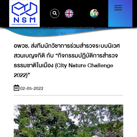
อพวช. ส่งทีมนักวิชาการร่วมสำรวจระบบนิเวศ
สวนเบญจกิติ กับ “กิจกรรมปฏิบัติการสำรวจ
EN
ธรรมชาติในเมือง (CITY NATURE
CHALLENGE 2022)”
อพวช. ส่งทีมนักวิชาการร่วมสำรวจระบบนิเวศ
สวนเบญจกิติ กับ “กิจกรรมปฏิบัติการสำรวจ
ธรรมชาติในเมือง (City Nature Challenge
2022)”
02-05-2022