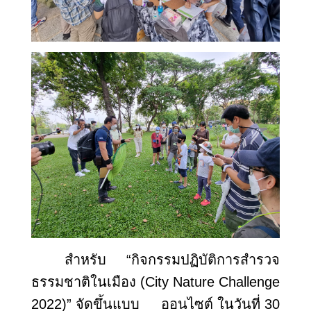
สำหรับ “กิจกรรมปฏิบัติการสำรวจ
ธรรมชาติในเมือง (
City Nature Challenge
2022)” จัดขึ้นแบบ ออนไซต์ ในวันที่ 30