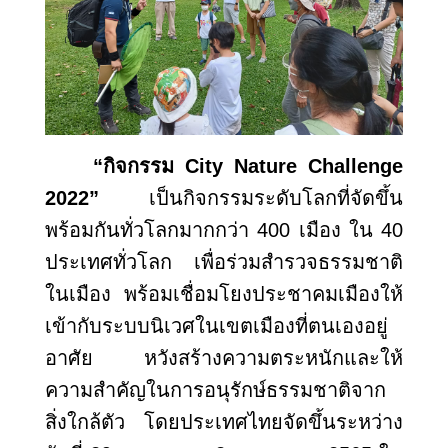
“กิจกรรม
City Nature Challenge
2022”
เป็นกิจกรรมระดับโลกที่จัดขึ้น
พร้อมกันทั่วโลกมากกว่า 400 เมือง ใน 40
ประเทศทั่วโลก เพื่อร่วมสำรวจธรรมชาติ
ในเมือง พร้อมเชื่อมโยงประชาคมเมืองให้
เข้ากับระบบนิเวศในเขตเมืองที่ตนเองอยู่
อาศัย หวังสร้างความตระหนักและให้
ความสำคัญในการอนุรักษ์ธรรมชาติจาก
สิ่งใกล้ตัว โดยประเทศไทยจัดขึ้นระหว่าง