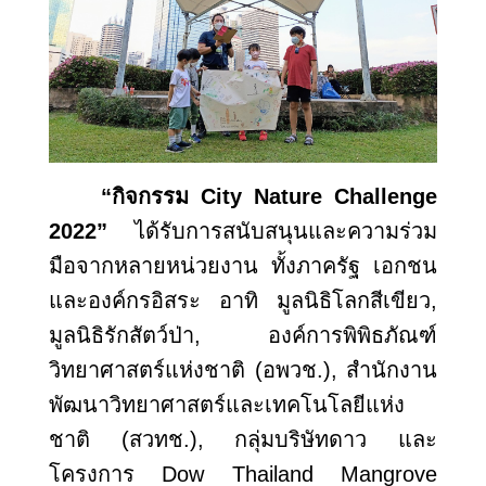
“กิจกรรม
City Nature Challenge
2022”
ได้รับการสนับสนุนและความร่วม
มือจากหลายหน่วยงาน ทั้งภาครัฐ เอกชน
และองค์กรอิสระ อาทิ มูลนิธิโลกสีเขียว
,
มูลนิธิรักสัตว์ป่า, องค์การพิพิธภัณฑ์
วิทยาศาสตร์แห่งชาติ (อพวช.), สำนักงาน
พัฒนาวิทยาศาสตร์และเทคโนโลยีแห่ง
ชาติ (สวทช.), กลุ่มบริษัทดาว และ
โครงการ Dow Thailand Mangrove