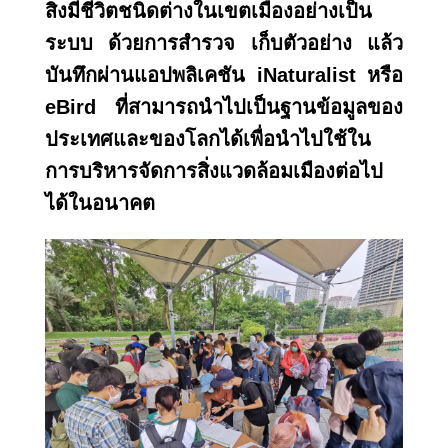
สิ่งมีชีวิตชนิดต่างในเขตเมืองอย่างเป็น
ระบบ ด้วยการสำรวจ เก็บตัวอย่าง แล้ว
บันทึกผ่านแอปพลิเคชัน iNaturalist หรือ
eBird ที่สามารถนำไปเป็นฐานข้อมูลของ
ประเทศและของโลกได้เพื่อนำไปใช้ใน
การบริหารจัดการสิ่งแวดล้อมเมืองต่อไป
ได้ในอนาคต