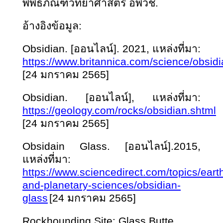
พิพิธภัณฑ์วิทยาศาสตร์ อพวช.
อ้างอิงข้อมูล:
Obsidian. [ออนไลน์]. 2021, แหล่งที่มา:
https://www.britannica.com/science/obsid
[24 มกราคม 2565]
Obsidian. [ออนไลน์], แหล่งที่มา:
https://geology.com/rocks/obsidian.shtml
[24 มกราคม 2565]
Obsidain Glass. [ออนไลน์].2015,
แหล่งที่มา:
https://www.sciencedirect.com/topics/eart
and-planetary-sciences/obsidian-
glass
[24 มกราคม 2565]
Rockhounding Site: Glass Butte.