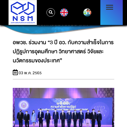
อพวช. ร่วมงาน “3 ปี อว. กับความสำเร็จในการ
EN
ปฏิรูปการอุดมศึกษา วิทยาศาสตร์ วิจัยและ
นวัตกรรมของประเทศ”
อพวช. ร่วมงาน “3 ปี อว. กับความสำเร็จในการ
ปฏิรูปการอุดมศึกษา วิทยาศาสตร์ วิจัยและ
นวัตกรรมของประเทศ”
03 พ.ค. 2565