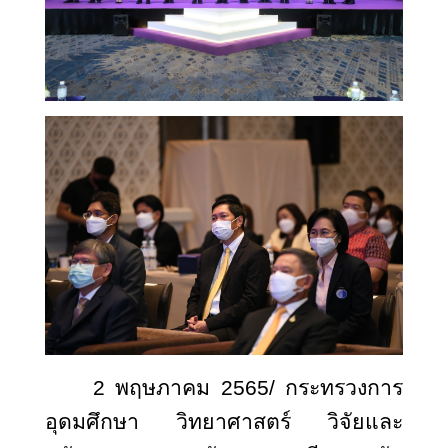
2 พฤษภาคม 2565/ กระทรวงการ
อุดมศึกษา วิทยาศาสตร์ วิจัยและ