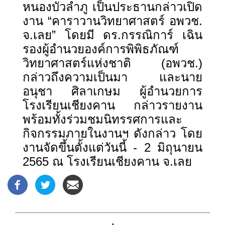
หนองบัวลำภู เป็นประธานกล่าวเปิด
งาน “คาราวานวิทยาศาสตร์ อพวช.
จ.เลย” โดยมี ดร.กรรณิการ์ เฉิน
รองผู้อำนวยองค์การพิพิธภัณฑ์
วิทยาศาสตร์แห่งชาติ (อพวช.)
กล่าวถึงความเป็นมา และนาย
อนุชา ศิลาเกษม ผู้อำนวยการ
โรงเรียนเชียงคาน กล่าวรายงาน
พร้อมทั้งร่วมชมนิทรรศการและ
กิจกรรมภายในงานฯ ดังกล่าว โดย
งานจัดขึ้นตั้งแต่วันนี้ - 2 มิถุนายน
2565 ณ โรงเรียนเชียงคาน จ.เลย