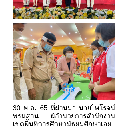
30 พ.ค. 65 ที่ผ่านมา นายไพโรจน์
พรมสอน ผู้อำนวยการสำนักงาน
เขตพื้นที่การศึกษามัธยมศึกษาเลย