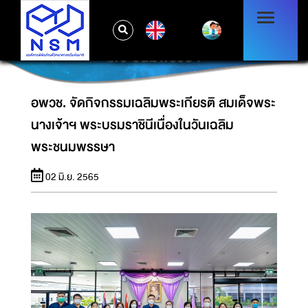
อพวช. จัดกิจกรรมเฉลิมพระเกียรติ สมเด็จพระ
EN
นางเจ้าฯ พระบรมราชินีเนื่องในวันเฉลิม
พระชนมพรรษา
อพวช. จัดกิจกรรมเฉลิมพระเกียรติ สมเด็จพระ
นางเจ้าฯ พระบรมราชินีเนื่องในวันเฉลิม
พระชนมพรรษา
02 มิ.ย. 2565