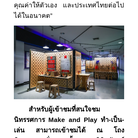
คุณค่าให้ตัวเอง และประเทศไทยต่อไป
ได้ในอนาคต”
สำหรับผู้เข้าชมที่สนใจชม
นิทรรศการ
Make and Play ทำ-เป็น-
เล่น สามารถเข้าชมได้ ณ โถง