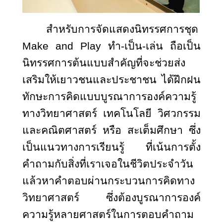
สำหรับการจัดแสดงนิทรรศการชุด
Make and Play ทำ-เป็น-เล่น ถือเป็น
นิทรรศการต้นแบบสำคัญที่จะช่วยส่ง
เสริมให้เยาวชนและประชาชน ได้ฝึกฝน
ทักษะการคิดแบบบูรณาการองค์ความรู้
ทางวิทยาศาสตร์ เทคโนโลยี วิศวกรรม
และคณิตศาสตร์ หรือ สะเต็มศึกษา ซึ่ง
เป็นแนวทางการเรียนรู้ ที่เน้นการตั้ง
คำถามกับสิ่งที่เราเจอในชีวิตประจำวัน
แล้วหาคำตอบผ่านกระบวนการคิดทาง
วิทยาศาสตร์ ซึ่งต้องบูรณาการองค์
ความรู้หลายศาสตร์ในการตอบคำถาม