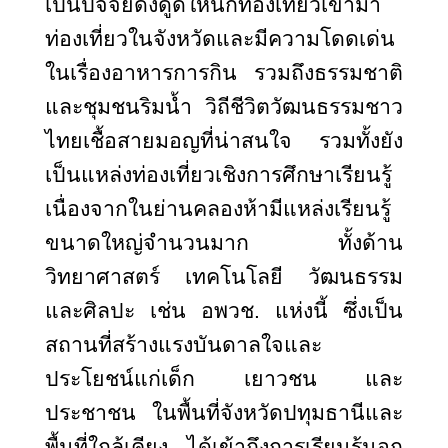
เป็นปัจจัยดึงดูดให้นักท่องเที่ยวเข้ามา
ท่องเที่ยวในจังหวัดและมีความโดดเด่น
ในเรื่องอาหารการกิน รวมถึงธรรมชาติ
และชุมชนริมน้ำ วิถีชีวิตวัฒนธรรมชาว
ไทยเชื้อสายมอญที่น่าสนใจ รวมทั้งยัง
เป็นแหล่งท่องเที่ยวเชิงการศึกษาเรียนรู้
เนื่องจากในย่านคลองห้ามีแหล่งเรียนรู้
ขนาดใหญ่จำนวนมาก ทั้งด้าน
วิทยาศาสตร์ เทคโนโลยี วัฒนธรรม
และศิลปะ เช่น อพวช. แห่งนี้ ซึ่งเป็น
สถานที่สร้างแรงบันดาลใจและ
ประโยชน์แก่เด็ก เยาวชน และ
ประชาชน ในพื้นที่จังหวัดปทุมธานีและ
พื้นที่ใกล้เคียง ได้เข้าถึงการเรียนรู้นอก