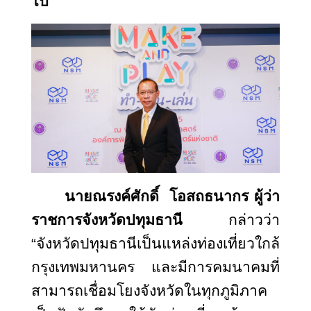
ไป
นายณรงค์ศักดิ์ โอสถธนากร ผู้ว่า
ราชการจังหวัดปทุมธานี
กล่าวว่า
“จังหวัดปทุมธานีเป็นแหล่งท่องเที่ยวใกล้
กรุงเทพมหานคร และมีการคมนาคมที่
สามารถเชื่อมโยงจังหวัดในทุกภูมิภาค