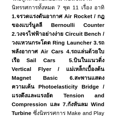
นิทรรศการทั้งหมด 7 ชุด 11 เรื่อง อาทิ
1.จรวดแรงดันอากาศ
Air Rocket / กฎ
ของแบร์นูลลี Bernoulli Counter
2.วงจรไฟฟ้าอย่างง่าย Circuit Bench /
วงแหวนกระโดด Ring Launcher 3.รถ
พลังอากาศ Air Cars 4.รถแล่นด้วยใบ
เรือ Sail Cars 5.บินในแนวดิ่ง
Vertical Flyer / แม่เหล็กเบื้องต้น
Magnet Basic 6.สะพานแสดง
ความเค้น Photoelasticity Bridge /
แรงดึงและแรงอัด Tension and
Compression และ 7.กังหันลม Wind
Turbine
ซึ่งนิทรรศการ
Make and Play