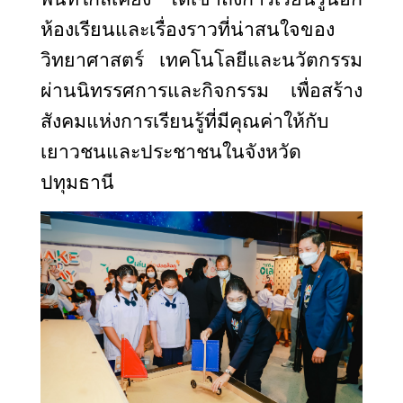
ห้องเรียนและเรื่องราวที่น่าสนใจของ
วิทยาศาสตร์ เทคโนโลยีและนวัตกรรม
ผ่านนิทรรศการและกิจกรรม เพื่อสร้าง
สังคมแห่งการเรียนรู้ที่มีคุณค่าให้กับ
เยาวชนและประชาชนในจังหวัด
ปทุมธานี