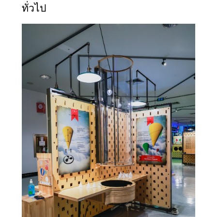
ทั่วไป