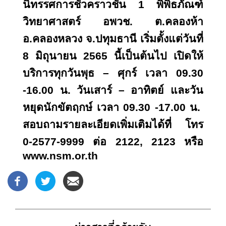
นิทรรศการชั่วคราวชั้น 1 พิพิธภัณฑ์
วิทยาศาสตร์ อพวช. ต.คลองห้า
อ.คลองหลวง จ.ปทุมธานี เริ่มตั้งแต่วันที่
8 มิถุนายน 2565 นี้เป็นต้นไป เปิดให้
บริการทุกวันพุธ – ศุกร์ เวลา 09.30
-16.00 น. วันเสาร์ – อาทิตย์ และวัน
หยุดนักขัตฤกษ์ เวลา 09.30 -17.00 น.
สอบถามรายละเอียดเพิ่มเติมได้ที่ โทร
0-2577-9999 ต่อ 2122, 2123 หรือ
www.nsm.or.th