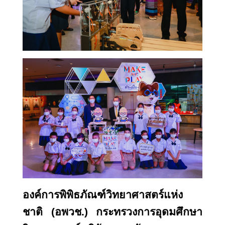
องค์การพิพิธภัณฑ์วิทยาศาสตร์แห่ง
ชาติ (อพวช.) กระทรวงการอุดมศึกษา