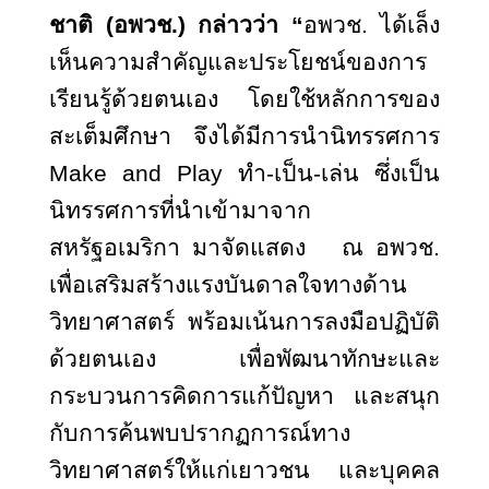
ชาติ (อพวช.) กล่าวว่า “
อพวช. ได้เล็ง
เห็นความสำคัญและประโยชน์ของการ
เรียนรู้ด้วยตนเอง โดยใช้หลักการของ
สะเต็มศึกษา จึงได้มีการนำนิทรรศการ
Make and Play ทำ-เป็น-เล่น ซึ่งเป็น
นิทรรศการที่นำเข้ามาจาก
สหรัฐอเมริกา มาจัดแสดง ณ อพวช.
เพื่อเสริมสร้างแรงบันดาลใจทางด้าน
วิทยาศาสตร์ พร้อมเน้นการลงมือปฏิบัติ
ด้วยตนเอง เพื่อพัฒนาทักษะและ
กระบวนการคิดการแก้ปัญหา และสนุก
กับการค้นพบปรากฏการณ์ทาง
วิทยาศาสตร์ให้แก่เยาวชน และบุคคล