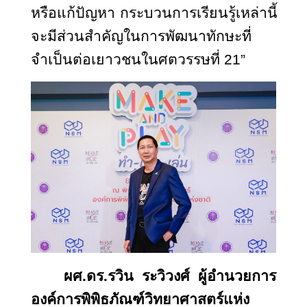
หรือแก้ปัญหา กระบวนการเรียนรู้เหล่านี้
จะมีส่วนสำคัญในการพัฒนาทักษะที่
จำเป็นต่อเยาวชนในศตวรรษที่ 21”
ผศ.ดร.รวิน ระวิวงศ์ ผู้อำนวยการ
องค์การพิพิธภัณฑ์วิทยาศาสตร์แห่ง