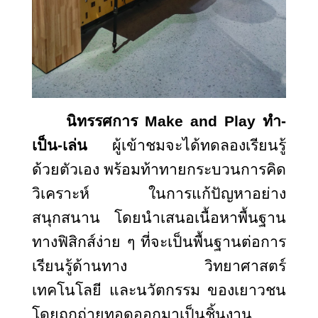
นิทรรศการ
Make and Play ทำ-
เป็น-เล่น
ผู้เข้าชมจะได้ทดลองเรียนรู้
ด้วยตัวเอง พร้อมท้าทายกระบวนการคิด
วิเคราะห์ ในการแก้ปัญหาอย่าง
สนุกสนาน โดยนำเสนอเนื้อหาพื้นฐาน
ทางฟิสิกส์ง่าย ๆ ที่จะเป็นพื้นฐานต่อการ
เรียนรู้ด้านทาง วิทยาศาสตร์
เทคโนโลยี และนวัตกรรม ของเยาวชน
โดยถูกถ่ายทอดออกมาเป็นชิ้นงาน