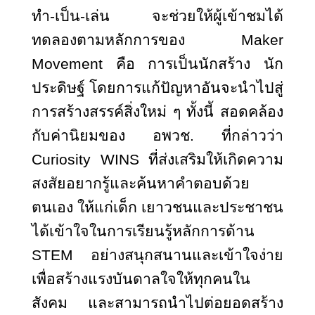
ทำ-เป็น-เล่น จะช่วยให้ผู้เข้าชมได้
ทดลองตามหลักการของ Maker
Movement คือ การเป็นนักสร้าง นัก
ประดิษฐ์ โดยการแก้ปัญหาอันจะนำไปสู่
การสร้างสรรค์สิ่งใหม่ ๆ ทั้งนี้ สอดคล้อง
กับค่านิยมของ อพวช. ที่กล่าวว่า
Curiosity WINS ที่ส่งเสริมให้เกิดความ
สงสัยอยากรู้และค้นหาคำตอบด้วย
ตนเอง ให้แก่เด็ก เยาวชนและประชาชน
ได้เข้าใจในการเรียนรู้หลักการด้าน
STEM อย่างสนุกสนานและเข้าใจง่าย
เพื่อสร้างแรงบันดาลใจให้ทุกคนใน
สังคม และสามารถนำไปต่อยอดสร้าง