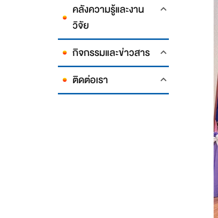
คลังความรู้และงาน
วิจัย
กิจกรรมและข่าวสาร
ติดต่อเรา