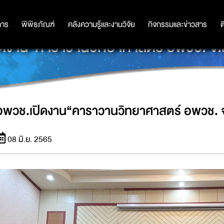
การ
การ
พิพิธภัณฑ์
พิพิธภัณฑ์
คลังความรู้และงานวิจัย
คลังความรู้และงานวิจัย
กิจกรรมและข่าวสาร
กิจกรรมและข่าวสาร
ต
ิดงาน“คาราวานวิทยาศาสตร์ อพวช. จ
อพวช.เปิดงาน“คาราวานวิทยาศาสตร์ อพวช.
08 มิ.ย. 2565