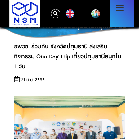
EN
อพวช. ร่วมกับ จังหวัดปทุมธานี ส่งเสริมกิจกรรม
ONE DAY TRIP เที่ยวปทุมธานีสนุกใน 1 วัน
อพวช. ร่วมกับ จังหวัดปทุมธานี ส่งเสริม
กิจกรรม One Day Trip เที่ยวปทุมธานีสนุกใน
1 วัน
21 มิ.ย. 2565