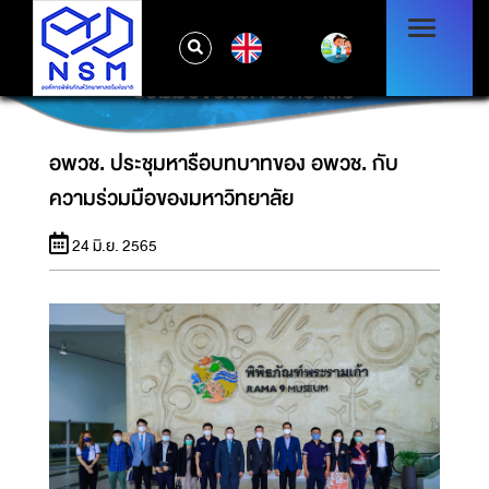
EN
อพวช. ประชุมหารือบทบาทของ อพวช. กับความ
ร่วมมือของมหาวิทยาลัย
อพวช. ประชุมหารือบทบาทของ อพวช. กับ
ความร่วมมือของมหาวิทยาลัย
24 มิ.ย. 2565