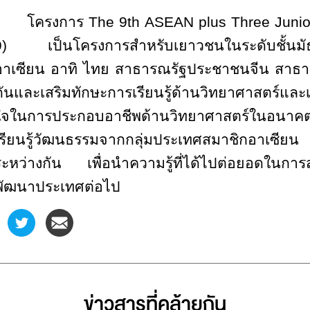
โครงการ
The 9th ASEAN plus Three Juni
9) เป็นโครงการสำหรับเยาวชนในระดับชั้นมัธ
อาเซียน อาทิ ไทย สาธารณรัฐประชาชนจีน สาธารณร
ดันและเสริมทักษะการเรียนรู้ด้านวิทยาศาสตร์แ
ใจในการประกอบอาชีพด้านวิทยาศาสตร์ในอนาค
เรียนรู้วัฒนธรรมจากกลุ่มประเทศสมาชิกอาเซี
ระหว่างกัน เพื่อนำความรู้ที่ได้ไปต่อยอดในการส
พัฒนาประเทศต่อไป
ข่าวสารที่่คล้ายกัน