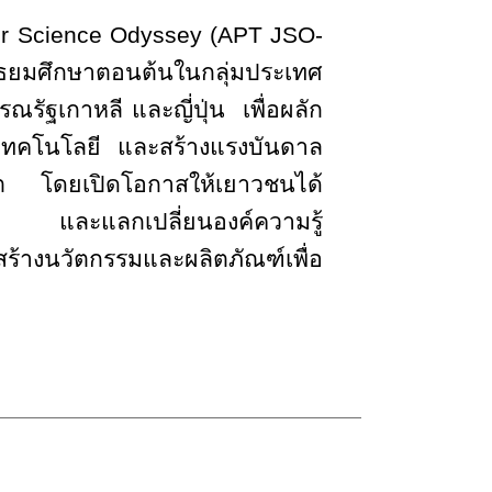
or Science Odyssey (APT JSO-
ยมศึกษาตอนต้นในกลุ่มประเทศ
ัฐเกาหลี และญี่ปุ่น เพื่อผลัก
ละเทคโนโลยี และสร้างแรงบันดาล
ต โดยเปิดโอกาสให้เยาวชนได้
ยน และแลกเปลี่ยนองค์ความรู้
ร้างนวัตกรรมและผลิตภัณฑ์เพื่อ