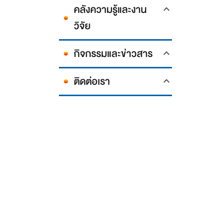
คลังความรู้และงาน
วิจัย
กิจกรรมและข่าวสาร
ติดต่อเรา