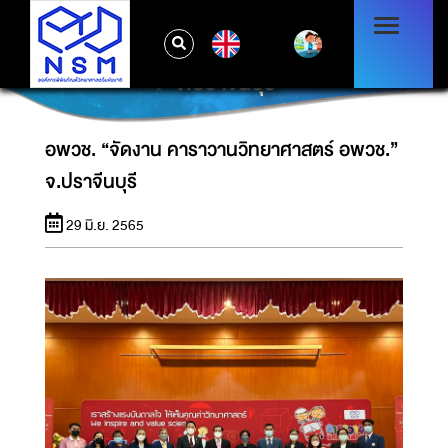
EN
อพวช. “จัดงาน คาราวานวิทยาศาสตร์ อพวช.”
จ.ปราจีนบุรี
อพวช. “จัดงาน คาราวานวิทยาศาสตร์ อพวช.”
จ.ปราจีนบุรี
29 มิ.ย. 2565