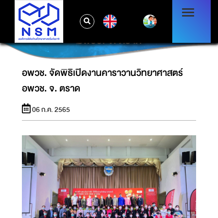
EN
อพวช. จัดพิธิเปิดงานคาราวานวิทยาศาสตร์
อพวช. จ. ตราด
อพวช. จัดพิธิเปิดงานคาราวานวิทยาศาสตร์
อพวช. จ. ตราด
06 ก.ค. 2565