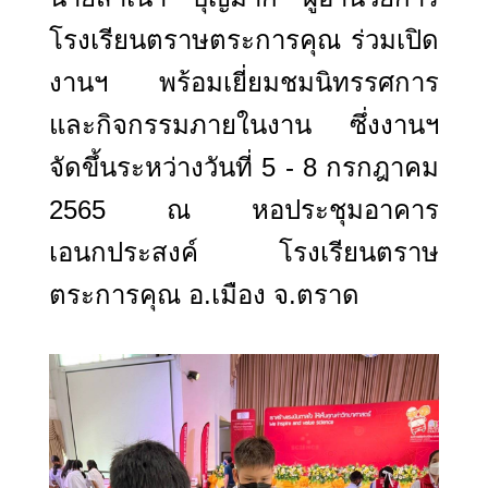
โรงเรียนตราษตระการคุณ ร่วมเปิด
งานฯ พร้อมเยี่ยมชมนิทรรศการ
และกิจกรรมภายในงาน ซึ่งงานฯ
จัดขึ้นระหว่างวันที่ 5 -
8
กรกฎาคม
2565
ณ หอประชุมอาคาร
เอนกประสงค์ โรงเรียนตราษ
ตระการคุณ อ.เมือง จ.ตราด