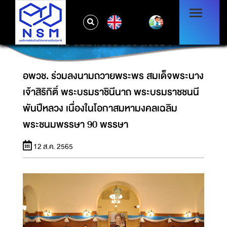
อพวช. ร่วมลงนามถวายพระพร สมเด็จพระนาง
เจ้าสิริกิติ์ พระบรมราชินีนาถ พระบรมราชชนนี
EN
พันปีหลวง เนื่องในโอกาสมหามงคลเฉลิม
พระชนมพรรษา 90 พรรษา
อพวช. ร่วมลงนามถวายพระพร สมเด็จพระนาง
เจ้าสิริกิติ์ พระบรมราชินีนาถ พระบรมราชชนนี
พันปีหลวง เนื่องในโอกาสมหามงคลเฉลิม
พระชนมพรรษา 90 พรรษา
12 ส.ค. 2565