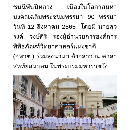
ชนนีพันปีหลวง เนื่องในโอกาสมหา
มงคลเฉลิมพระชนมพรรษา 90 พรรษา
วันที่ 12 สิงหาคม 2565 โดยมี นายสุว
รงค์ วงษ์ศิริ รองผู้อำนวยการองค์การ
พิพิธภัณฑ์วิทยาศาสตร์แห่งชาติ
(อพวช.) ร่วมลงนามฯ ดังกล่าว ณ ศาลา
สหทัยสมาคม ในพระบรมมหาราชวัง