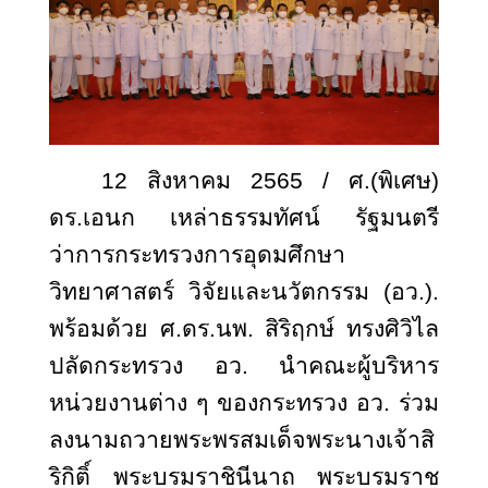
12 สิงหาคม 2565 / ศ.(พิเศษ)
ดร.เอนก เหล่าธรรมทัศน์ รัฐมนตรี
ว่าการกระทรวงการอุดมศึกษา
วิทยาศาสตร์ วิจัยและนวัตกรรม (อว.).
พร้อมด้วย ศ.ดร.นพ. สิริฤกษ์ ทรงศิวิไล
ปลัดกระทรวง อว. นำคณะผู้บริหาร
หน่วยงานต่าง ๆ ของกระทรวง อว. ร่วม
ลงนามถวายพระพรสมเด็จพระนางเจ้าสิ
ริกิติ์ พระบรมราชินีนาถ พระบรมราช