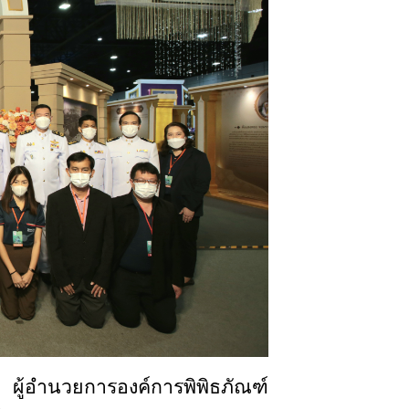
ผู้อำนวยการองค์การพิพิธภัณฑ์