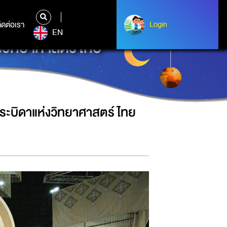
ิดต่อเรา
ติดต่อเรา
Login
Login
EN
่งวิทยาศาสตร์ไทย
พระบิดาแห่งวิทยาศาสตร์ไทย