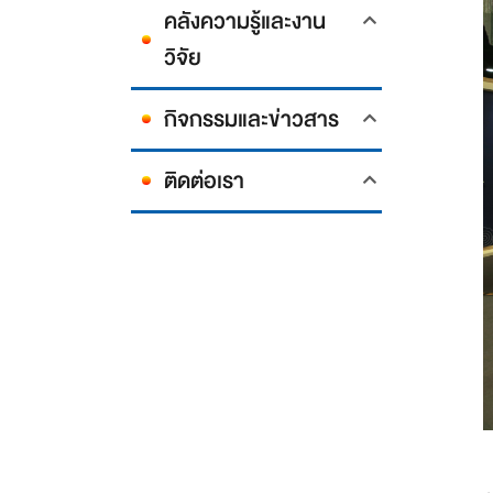
คลังความรู้และงาน
วิจัย
กิจกรรมและข่าวสาร
ติดต่อเรา