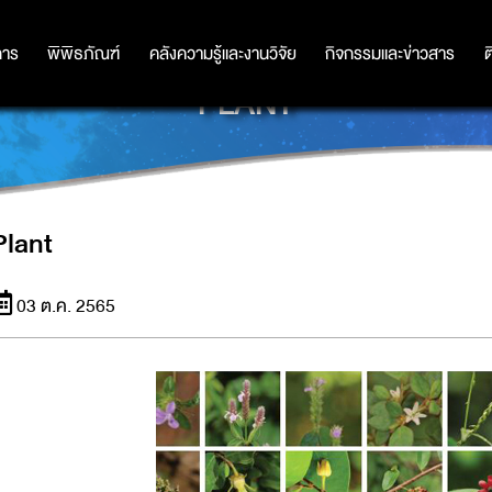
การ
การ
พิพิธภัณฑ์
พิพิธภัณฑ์
คลังความรู้และงานวิจัย
คลังความรู้และงานวิจัย
กิจกรรมและข่าวสาร
กิจกรรมและข่าวสาร
ต
PLANT
Plant
03 ต.ค. 2565