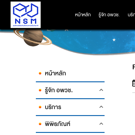
หน้าหลัก
หน้าหลัก
รู้จัก อพวช.
รู้จัก อพวช.
บริ
บริ
หน้าหลัก
รู้จัก อพวช.
บริการ
พิพิธภัณฑ์