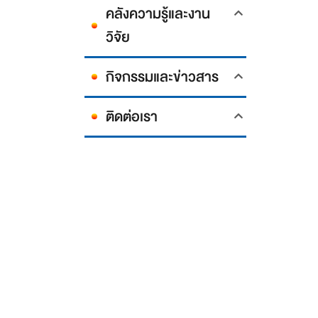
คลังความรู้และงาน
วิจัย
กิจกรรมและข่าวสาร
ติดต่อเรา