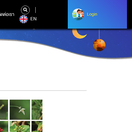
ิดต่อเรา
ติดต่อเรา
Login
Login
EN