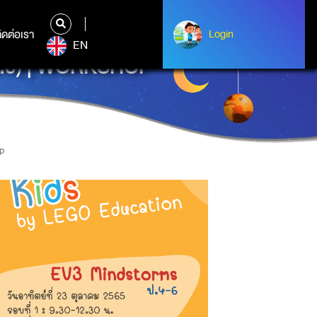
ิดต่อเรา
ติดต่อเรา
Login
Login
EN
.0) | WORKSHOP
p