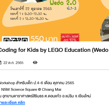
Coding for Kids by LEGO Education (Wedo 
22 ต.ค. 2565
orkshop สำหรับเด็ก ป.4-6 เดือน ตุลาคม 2565
ี่ NSM Science Square @ Chiang Mai
 อุทยานดาราศาสตร์สิรินธร ต.ดอนแก้ว อ.แม่ริม จ.เชียงใหม่
ายละเอียด คลิก