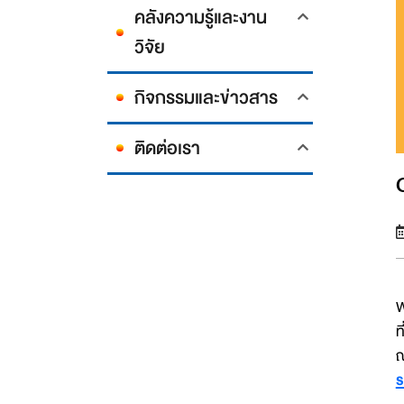
คลังความรู้และงาน
วิจัย
กิจกรรมและข่าวสาร
ติดต่อเรา
W
ท
ณ
ร