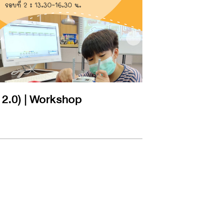
2.0) | Workshop