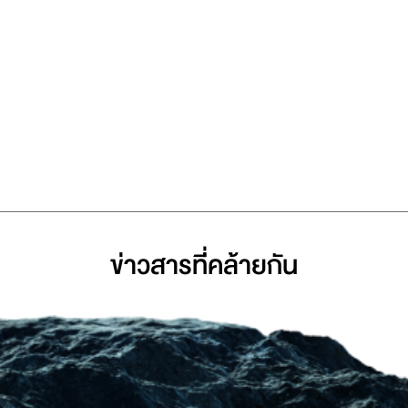
ข่าวสารที่่คล้ายกัน