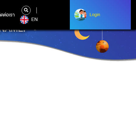
ิดต่อเรา
ติดต่อเรา
Login
Login
EN
_NAME.