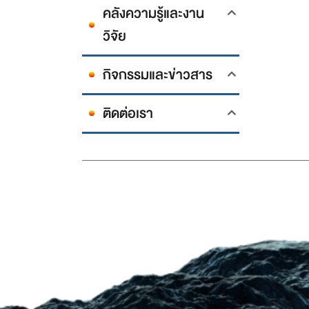
คลังความรู้และงาน
วิจัย
กิจกรรมและข่าวสาร
ติดต่อเรา