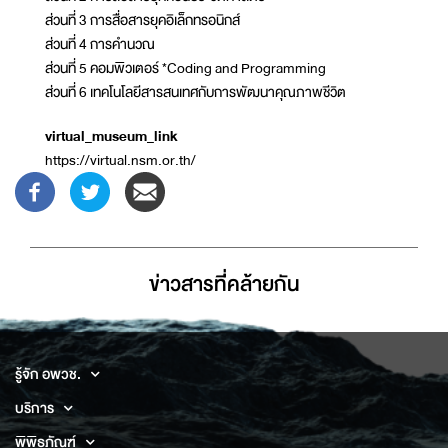
ส่วนที่ 3 การสื่อสารยุคอิเล็กทรอนิกส์
ส่วนที่ 4 การคำนวณ
ส่วนที่ 5 คอมพิวเตอร์ *Coding and Programming
ส่วนที่ 6 เทคโนโลยีสารสนเทศกับการพัฒนาคุณภาพชีวิต
virtual_museum_link
https://virtual.nsm.or.th/
ข่าวสารที่่คล้ายกัน
รู้จัก อพวช.
บริการ
พิพิธภัณฑ์