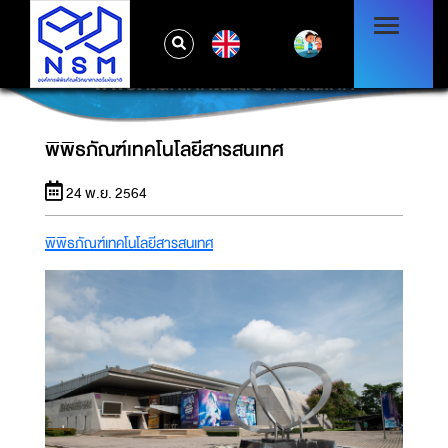
EN
พิพิธภัณฑ์เทคโนโลยีสารสนเทศ
พิพิธภัณฑ์เทคโนโลยีสารสนเทศ
24 พ.ย. 2564
พิพิธภัณฑ์เทคโนโลยีสารสนเทศ