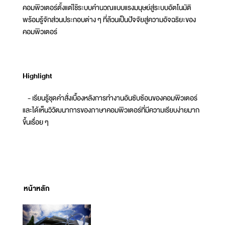
คอมพิวเตอร์ตั้งแต่ใช้ระบบคำนวณแบบแรงมนุษย์สู่ระบบอัตโนมัติ
พร้อมรู้จักส่วนประกอบต่าง ๆ ที่ล้วนเป็นปัจจัยสู่ความอัจฉริยะของ
คอมพิวเตอร์
Highlight
- เรียนรู้ชุดคำสั่งเบื้องหลังการทำงานอันซับซ้อนของคอมพิวเตอร์
และได้เห็นวิวัฒนาการของภาษาคอมพิวเตอร์ที่มีความเรียบง่ายมาก
ขึ้นเรื่อย ๆ
หน้าหลัก