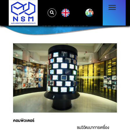
EN
โซน 5 คอมพิวเตอร์
คอมพิวเตอร์
ชมวิวัฒนาการเครื่อง