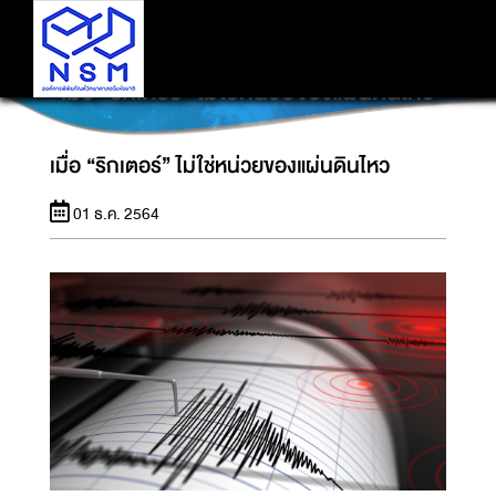
เมื่อ “ริกเตอร์” ไม่ใช่หน่วยของแผ่นดินไหว
เมื่อ “ริกเตอร์” ไม่ใช่หน่วยของแผ่นดินไหว
01 ธ.ค. 2564