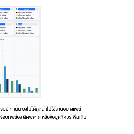
์เท่านั้น ยังไม่ได้ถูกนำไปใช้งานอย่างแพร่
อบกพร่อง ผิดพลาด หรือข้อมูลที่ควรเพิ่มเติม