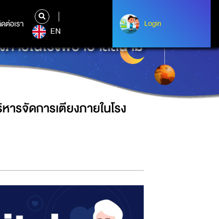
ิดต่อเรา
ติดต่อเรา
Login
Login
EN
ตียงภายในโรงพยาบาลสนาม
บริหารจัดการเตียงภายในโรง