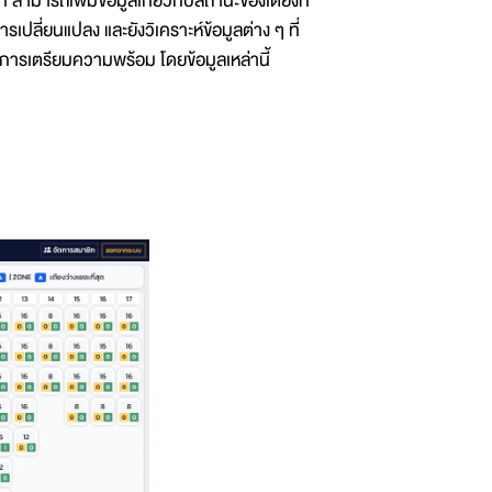
ามารถเพิ่มข้อมูลเกี่ยวกับสถานะของเตียงที่
ารเปลี่ยนแปลง และยังวิเคราะห์ข้อมูลต่าง ๆ ที่
ับการเตรียมความพร้อม โดยข้อมูลเหล่านี้