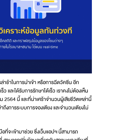
าช้าในการนำเข้า หรือการฉีดวัคซีน อีก
เร็ว และได้รับการรักษาได้เร็ว เราคงไม่ต้องเห็น
 2564 นี้ และที่น่าเศร้าจำนวนผู้เสียชีวิตเหล่านี้
รเข้าถึงการระบบการจองเตียง และจำนวนเตียงไม่
ือที่จะเข้ามาช่วย ซึ่งเว็บแอปฯ นี้สามารถ