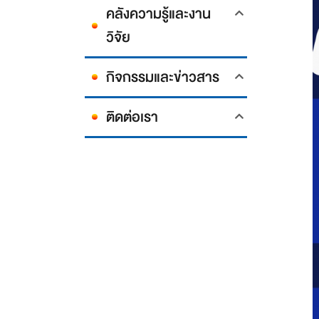
คลังความรู้และงาน
วิจัย
กิจกรรมและข่าวสาร
ติดต่อเรา