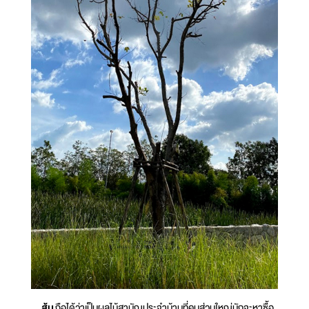
ส้ม
ถือได้ว่าเป็นผลไม้สามัญประจำบ้านที่คนส่วนใหญ่มักจะหาซื้อ