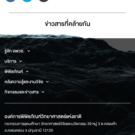
ข่าวสารที่่คล้ายกัน
รู้จัก อพวช.
บริการ
พิพิธภัณฑ์
คลังความรู้และงานวิจัย
กิจกรรมและข่าวสาร
องค์การพิพิธภัณฑ์วิทยาศาสตร์แห่งชาติ
กระทรวงการอุดมศึกษา วิทยาศาสตร์วิจัยและนวัตกรรม 39 หมู่ 3 ต.คลองห้า
อ.คลองหลวง จ.ปทุมธานี 12120