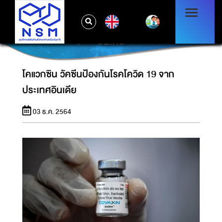
EN
โคแวกซิน วัคซีนป้องกันโรคโควิด 19 จากประเทศ
อินเดีย
โคแวกซิน วัคซีนป้องกันโรคโควิด 19 จาก
ประเทศอินเดีย
03 ธ.ค. 2564