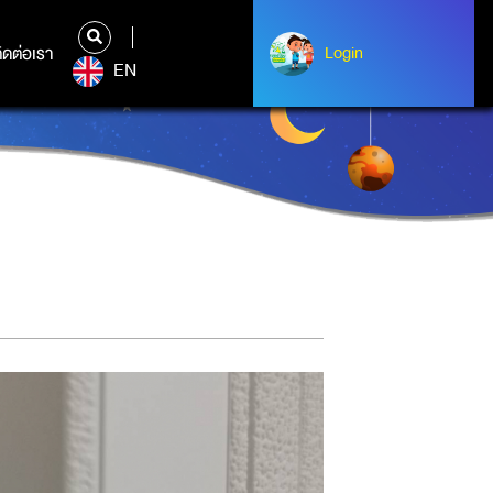
ิดต่อเรา
ติดต่อเรา
Login
Login
EN