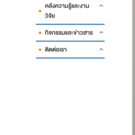
คลังความรู้และงาน
วิจัย
กิจกรรมและข่าวสาร
ติดต่อเรา