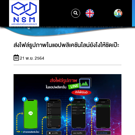
EN
ส่งไฟล์รูปภาพในแอปพลิเคชันไลน์ยังไงให้ชัดเป๊ะ
ส่งไฟล์รูปภาพในแอปพลิเคชันไลน์ยังไงให้ชัดเป๊ะ
21 พ.ย. 2564