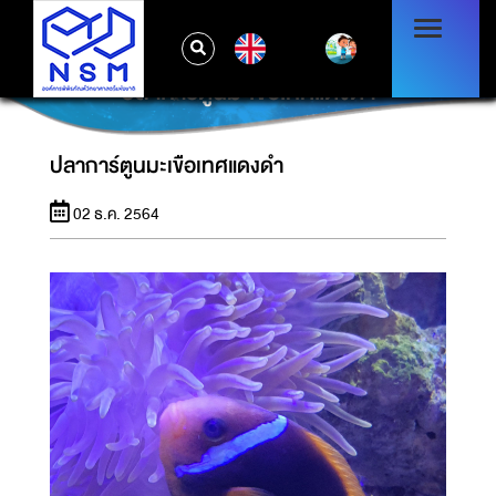
EN
ปลาการ์ตูนมะเขือเทศแดงดำ
ปลาการ์ตูนมะเขือเทศแดงดำ
02 ธ.ค. 2564