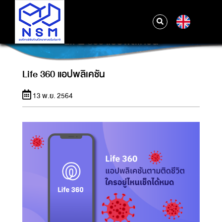
EN
LIFE 360 แอปพลิเคชัน
Life 360 แอปพลิเคชัน
13 พ.ย. 2564