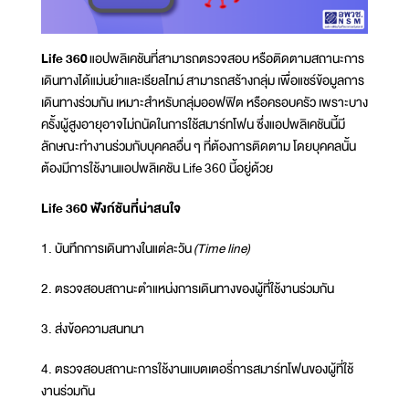
Life 360
แอปพลิเคชันที่สามารถตรวจสอบ หรือติดตามสถานะการ
เดินทางได้แม่นยำและเรียลไทม์ สามารถสร้างกลุ่ม เพื่อแชร์ข้อมูลการ
เดินทางร่วมกัน เหมาะสำหรับกลุ่มออฟฟิต หรือครอบครัว เพราะบาง
ครั้งผู้สูงอายุอาจไม่ถนัดในการใช้สมาร์ทโฟน ซึ่งแอปพลิเคชันนี้มี
ลักษณะทำงานร่วมกับบุคคลอื่น ๆ ที่ต้องการติดตาม โดยบุคคลนั้น
ต้องมีการใช้งานแอปพลิเคชัน Life 360 นี้อยู่ด้วย
Life 360 ฟังก์ชันที่น่าสนใจ
1. บันทึกการเดินทางในแต่ละวัน
(Time line)
2. ตรวจสอบสถานะตำแหน่งการเดินทางของผู้ที่ใช้งานร่วมกัน
3. ส่งข้อความสนทนา
4. ตรวจสอบสถานะการใช้งานแบตเตอรี่การสมาร์ทโฟนของผู้ที่ใช้
งานร่วมกัน