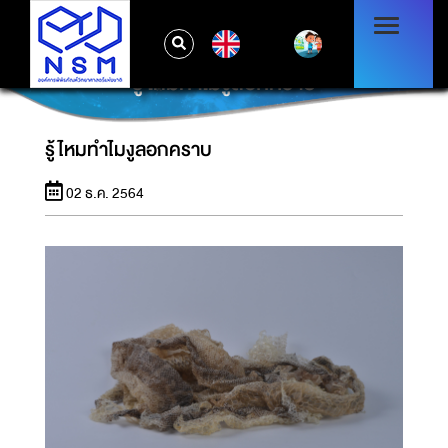
EN
รู้ไหมทำไมงูลอกคราบ
รู้ไหมทำไมงูลอกคราบ
02 ธ.ค. 2564