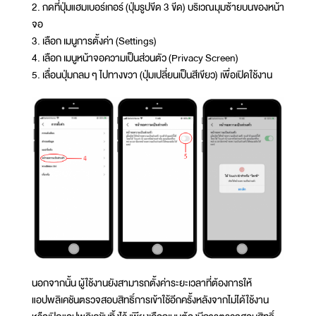
2. กดที่ปุ่มแฮมเบอร์เกอร์ (ปุ่มรูปขีด 3 ขีด) บริเวณมุมซ้ายบนของหน้า
จอ
3. เลือก เมนูการตั้งค่า (Settings)
4. เลือก เมนูหน้าจอความเป็นส่วนตัว (Privacy Screen)
5. เลื่อนปุ่มกลม ๆ ไปทางขวา (ปุ่มเปลี่ยนเป็นสีเขียว) เพื่อเปิดใช้งาน
นอกจากนั้น ผู้ใช้งานยังสามารถตั้งค่าระยะเวลาที่ต้องการให้
แอปพลิเคชันตรวจสอบสิทธิ์การเข้าใช้อีกครั้งหลังจากไม่ได้ใช้งาน