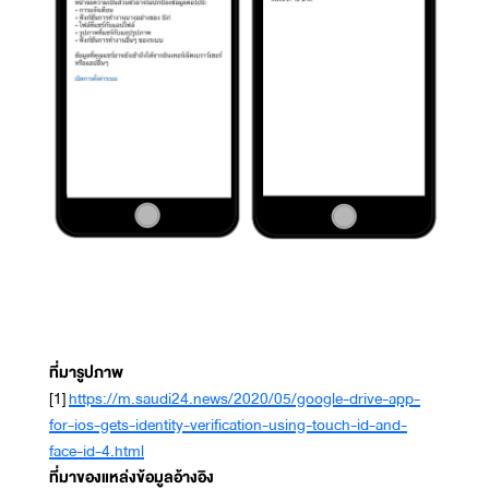
ที่มารูปภาพ
[1]
https://m.saudi24.news/2020/05/google-drive-app-
for-ios-gets-identity-verification-using-touch-id-and-
face-id-4.html
ที่มาของแหล่งข้อมูลอ้างอิง