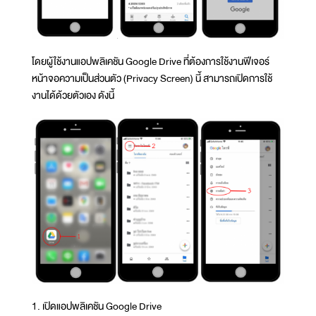
โดยผู้ใช้งานแอปพลิเคชัน Google Drive ที่ต้องการใช้งานฟีเจอร์
หน้าจอความเป็นส่วนตัว (Privacy Screen) นี้ สามารถเปิดการใช้
งานได้ด้วยตัวเอง ดังนี้
1. เปิดแอปพลิเคชัน Google Drive