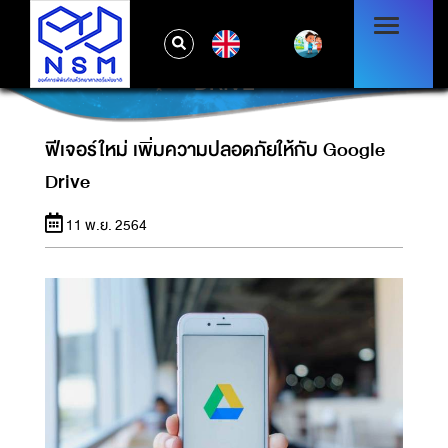
EN
ฟีเจอร์ใหม่ เพิ่มความปลอดภัยให้กับ GOOGLE
DRIVE
ฟีเจอร์ใหม่ เพิ่มความปลอดภัยให้กับ Google
Drive
11 พ.ย. 2564