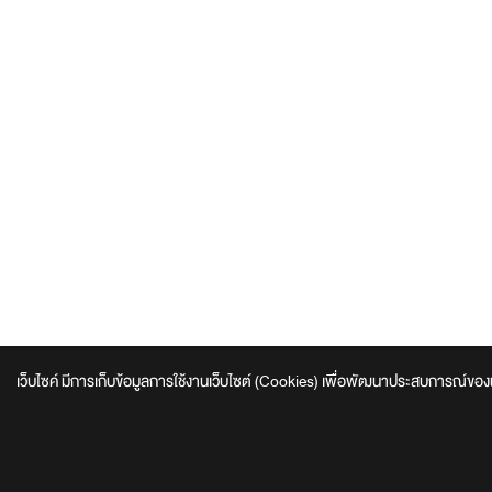
เว็บไซค์ มีการเก็บข้อมูลการใช้งานเว็บไซต์ (Cookies) เพื่อพัฒนาประสบการณ์ของผู้ใช้