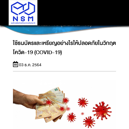
ใช้ธนบัตรและเหรียญอย่างไรให้ปลอดภัยในวิกฤต
โควิด-19 (COVID-19)
ใช้ธนบัตรและเหรียญอย่างไรให้ปลอดภัยในวิกฤต
โควิด-19 (COVID-19)
03 ธ.ค. 2564