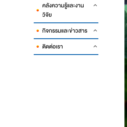
คลังความรู้และงาน
วิจัย
กิจกรรมและข่าวสาร
ติดต่อเรา