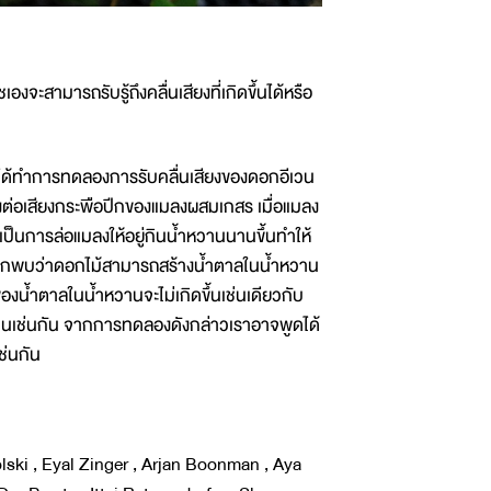
องจะสามารถรับรู้ถึงคลื่นเสียงที่เกิดขึ้นได้หรือ
ด้ทำการทดลองการรับคลื่นเสียงของดอกอีเวน
่อเสียงกระพือปีกของแมลงผสมเกสร เมื่อแมลง
เป็นการล่อแมลงให้อยู่กินน้ำหวานนานขึ้นทำให้
 ปีกพบว่าดอกไม้สามารถสร้างน้ำตาลในน้ำหวาน
้นของน้ำตาลในน้ำหวานจะไม่เกิดขึ้นเช่นเดียวกับ
หวานเช่นกัน จากการทดลองดังกล่าวเราอาจพูดได้
ช่นกัน
olski , Eyal Zinger , Arjan Boonman , Aya