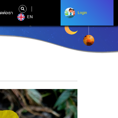
ิดต่อเรา
ติดต่อเรา
Login
Login
EN