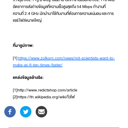
อัตราการส่งถ่ายข้อมูลที่ความเร็วสูงสุดถึง 54 Mbps ทำงานที่
ความถี่ 2.4 GHz มักนำมาใช้กับงานที่ต้องการความแน่นอน และการ
แชร์ไฟล์ขนาดใหญ่
ที่มารูปภาพ:
[1]
https://www.zolkorn.com/news/mit-scientists-want-to-
make-wi-fi-ten-times-faster/
แหล่งข้อมูลอ้างอิง:
[1]http://www.redictshop.com/article
[2]https://th.wikipedia.org/wiki/ไวไฟ