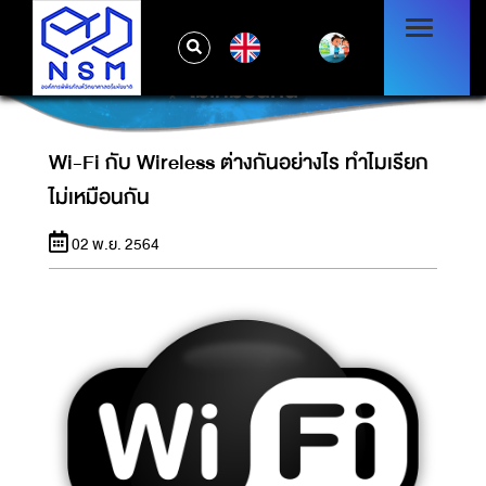
EN
WI-FI กับ WIRELESS ต่างกันอย่างไร ทำไมเรียก
ไม่เหมือนกัน
Wi-Fi กับ Wireless ต่างกันอย่างไร ทำไมเรียก
ไม่เหมือนกัน
02 พ.ย. 2564