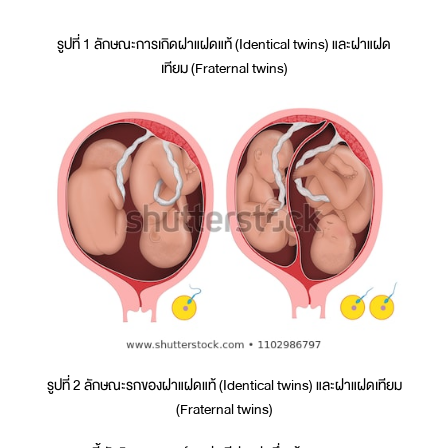
รูปที่ 1 ลักษณะการเกิดฝาแฝดแท้ (Identical twins) และฝาแฝด
เทียม (Fraternal twins)
รูปที่ 2 ลักษณะรกของฝาแฝดแท้ (Identical twins) และฝาแฝดเทียม
(Fraternal twins)