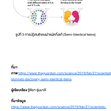
รูปที่ 3 การปฏิสนธิของฝาแฝดกึ่งแท้ (Semi-Identical twins)
ที่มา
ภาพ
https://www.theguardian.com/science/2019/feb/27/scientist
stunned-discovery-semi-identical-twins
ผู้เรียบเรียง
ฐิติยา ชุ่มมาลี
ที่มาข้อมูล
https://www.theguardian.com/science/2019/feb/27/scientists-