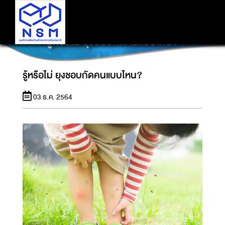
รู้หรือไม่ ยุงชอบกัดคนแบบไหน?
รู้หรือไม่ ยุงชอบกัดคนแบบไหน?
03 ธ.ค. 2564