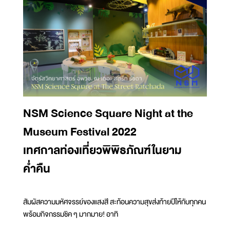
NSM Science Square Night at the
Museum Festival 2022
เทศกาลท่องเที่ยวพิพิธภัณฑ์ในยาม
ค่ำคืน
สัมผัสความมหัศจรรย์ของแสงสี สะท้อนความสุขส่งท้ายปีให้กับทุกคน
พร้อมกิจกรรมชิค ๆ มากมาย! อาทิ