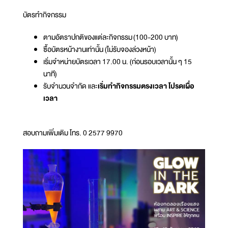
บัตรทำกิจกรรม
ตามอัตราปกติของแต่ละกิจกรรม (100-200 บาท)
ซื้อบัตรหน้างานเท่านั้น (ไม่รับจองล่วงหน้า)
เริ่มจำหน่ายบัตรเวลา 17.00 น. (ก่อนรอบเวลานั้น ๆ 15
นาที)
รับจำนวนจำกัด และ
เริ่มทำกิจกรรมตรงเวลา โปรดเผื่อ
เวลา
สอบถามเพิ่มเติม โทร. 0 2577 9970