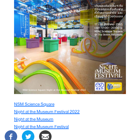
NSM Science Square
Night at the Museum Festival 2022
Night at the Museum
Night at the Museum Festival