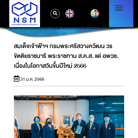
สมเด็จเจ้าฟ้าฯ กรมพระศรีสวางควัฒน วรขัตติย
EN
ราชนารี พระราชทาน ส.ค.ส. แด่ อพวช. เนื่องใน
โอกาสวันขึ้นปีใหม่ 2566
สมเด็จเจ้าฟ้าฯ กรมพระศรีสวางควัฒน วร
ขัตติยราชนารี พระราชทาน ส.ค.ส. แด่ อพวช.
เนื่องในโอกาสวันขึ้นปีใหม่ 2566
31 ม.ค. 2566