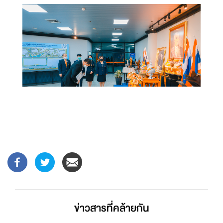
ข่าวสารที่่คล้ายกัน