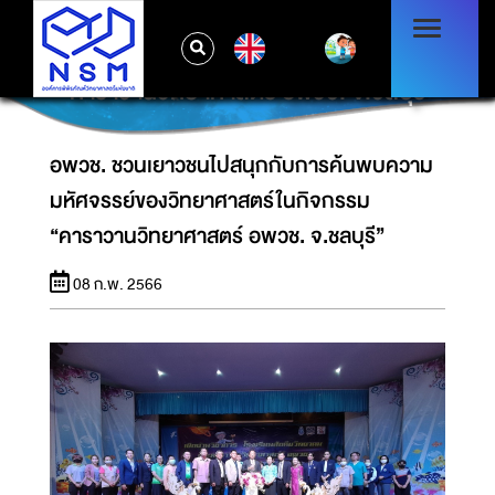
อพวช. ชวนเยาวชนไปสนุกกับการค้นพบความ
EN
มหัศจรรย์ของวิทยาศาสตร์ในกิจกรรม
“คาราวานวิทยาศาสตร์ อพวช. จ.ชลบุรี”
อพวช. ชวนเยาวชนไปสนุกกับการค้นพบความ
มหัศจรรย์ของวิทยาศาสตร์ในกิจกรรม
“คาราวานวิทยาศาสตร์ อพวช. จ.ชลบุรี”
08 ก.พ. 2566