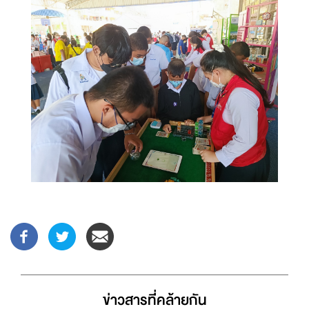
ข่าวสารที่่คล้ายกัน