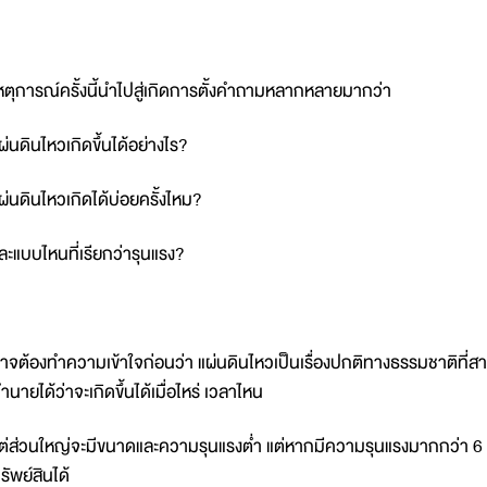
หตุการณ์ครั้งนี้นำไปสู่เกิดการตั้งคำถามหลากหลายมากว่า
ผ่นดินไหวเกิดขึ้นได้อย่างไร?
ผ่นดินไหวเกิดได้บ่อยครั้งไหม?
ละแบบไหนที่เรียกว่ารุนแรง?
าจต้องทำความเข้าใจก่อนว่า แผ่นดินไหวเป็นเรื่องปกติทางธรรมชาติที่สาม
ำนายได้ว่าจะเกิดขึ้นได้เมื่อไหร่ เวลาไหน
ต่ส่วนใหญ่จะมีขนาดและความรุนแรงต่ำ แต่หากมีความรุนแรงมากกว่า 6 แ
รัพย์สินได้