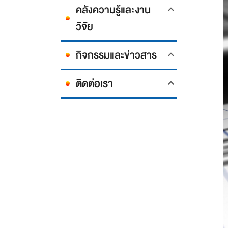
คลังความรู้และงาน
วิจัย
กิจกรรมและข่าวสาร
ติดต่อเรา