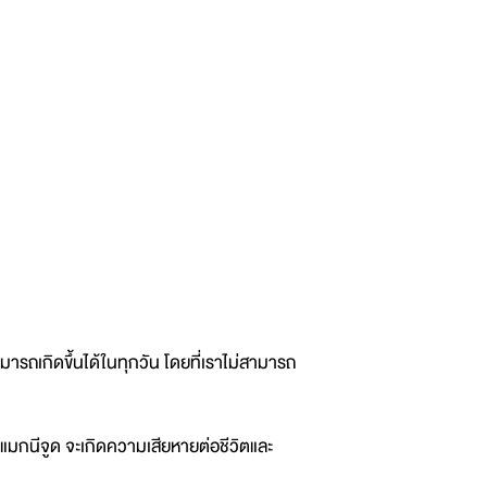
ารถเกิดขึ้นได้ในทุกวัน โดยที่เราไม่สามารถ
มกนีจูด จะเกิดความเสียหายต่อชีวิตและ