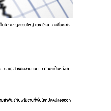
กลายเป็นโศกนาฏกรรมใหญ่ และสร้างความตื่นตกใจ
ายและผู้เสียชีวิตจำนวนมาก นับว่าเป็นหนึ่งภัย
วามสำพันธ์กับพลังงานที่พื้นโลกปลดปล่อยออก