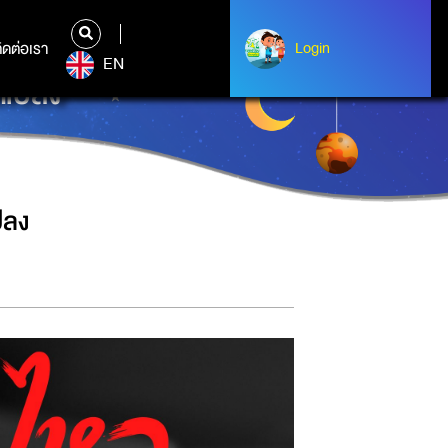
ิดต่อเรา
ติดต่อเรา
Login
Login
EN
ยนแปลง
ปลง