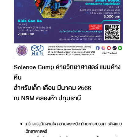
Science Camp ค่ายวิทยาศาสตร์ แบบค้าง
คืน
สำหรับเด็ก เดือน มีนาคม 2566
ณ NSM คลองห้า ปทุมธานี
สร้างแรงบันดาลใจ ความตระหนัก ทักษะกระบวนการคิดแบบ
วิทยาศาสตร์