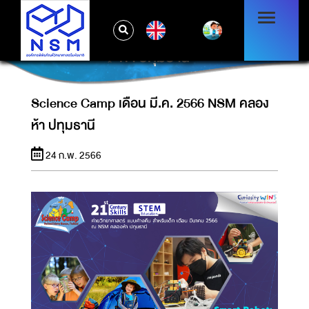
EN
SCIENCE CAMP เดือน มี.ค. 2566 NSM คลอง
ห้า ปทุมธานี
Science Camp เดือน มี.ค. 2566 NSM คลอง
ห้า ปทุมธานี
24 ก.พ. 2566