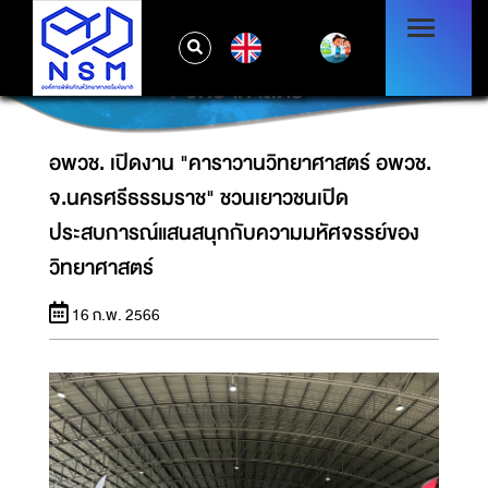
อพวช. เปิดงาน "คาราวานวิทยาศาสตร์ อพวช.
จ.นครศรีธรรมราช" ชวนเยาวชนเปิด
EN
ประสบการณ์แสนสนุกกับความมหัศจรรย์ของ
วิทยาศาสตร์
อพวช. เปิดงาน "คาราวานวิทยาศาสตร์ อพวช.
จ.นครศรีธรรมราช" ชวนเยาวชนเปิด
ประสบการณ์แสนสนุกกับความมหัศจรรย์ของ
วิทยาศาสตร์
16 ก.พ. 2566