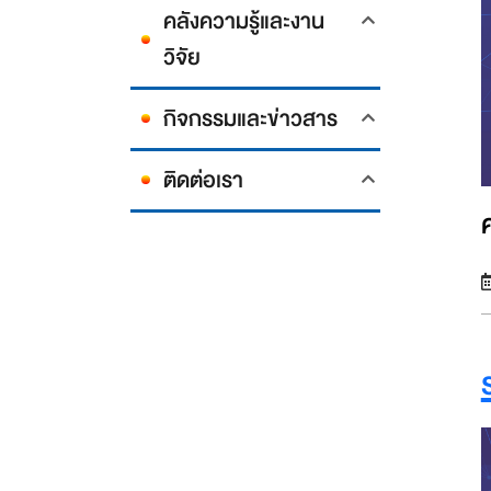
คลังความรู้และงาน
วิจัย
กิจกรรมและข่าวสาร
ติดต่อเรา