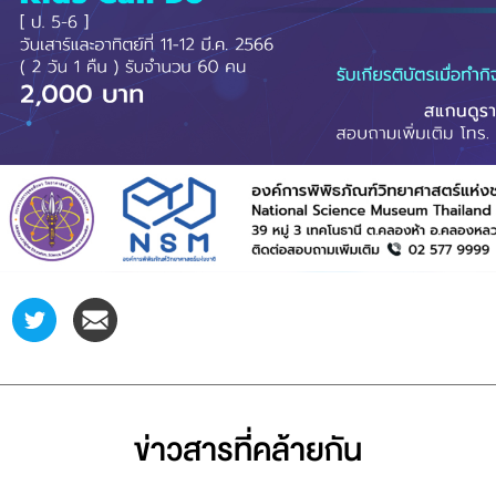
ข่าวสารที่่คล้ายกัน