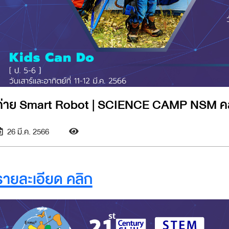
ค่าย Smart Robot | SCIENCE CAMP NSM คล
26 มี.ค. 2566
รายละเอียด คลิก