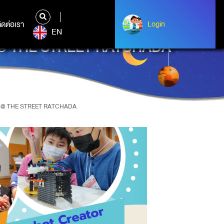
ิดต่อเรา
ติดต่อเรา
Login
Login
EN
 @ THE STREET RATCHADA
E @ THE STREET RATCHADA