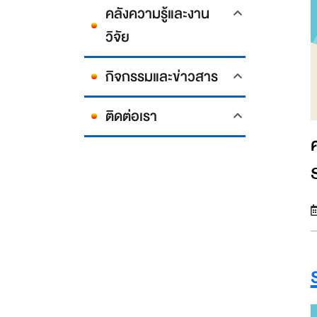
คลังความรู้และงาน
วิจัย
กิจกรรมและข่าวสาร
ติดต่อเรา
ค่