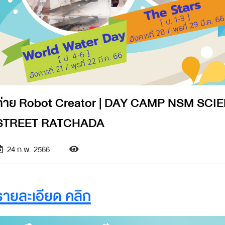
าย Robot Creator | DAY CAMP NSM SCIENCE SQUARE @ THE
STREET RATCHADA
24 ก.พ. 2566
รายละเอียด คลิก