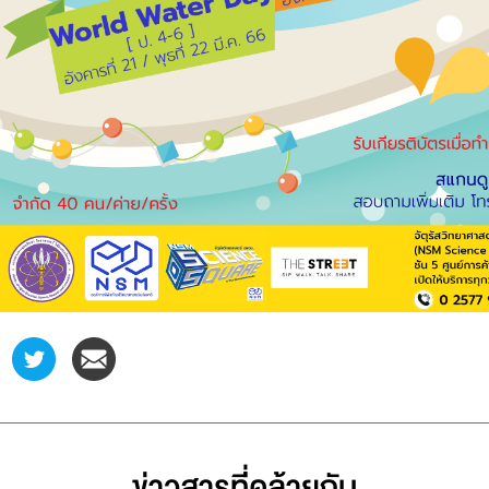
ข่าวสารที่่คล้ายกัน