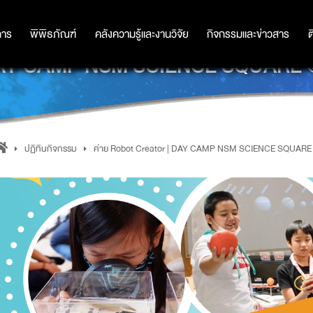
การ
การ
พิพิธภัณฑ์
พิพิธภัณฑ์
คลังความรู้และงานวิจัย
คลังความรู้และงานวิจัย
กิจกรรมและข่าวสาร
กิจกรรมและข่าวสาร
ต
DAY CAMP NSM SCIENCE SQUARE
ปฏิทินกิจกรรม
ค่าย Robot Creator | DAY CAMP NSM SCIENCE SQUAR