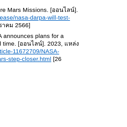
re Mars Missions. [ออนไลน์].
ease/nasa-darpa-will-test-
ราคม 2566]
A announces plans for a
l time. [ออนไลน์]. 2023, แหล่ง
article-11672709/NASA-
s-step-closer.html
[26