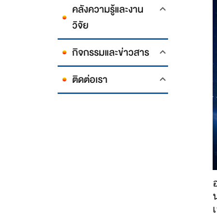
คลังความรู้และงาน
วิจัย
กิจกรรมและข่าวสาร
ติดต่อเรา