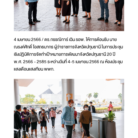
4 เมษายน 2566 / ดร.กรรณิการ์ เฉิน รอพ. ให้การต้อนรับ นาย
ณรงค์ศักดิ์ โอสถธนากร ผู้ว่าราชการจังหวัดปทุมธานี ในการประชุม
เชิงปฏิบัติการจัดทำเป้าหมายการพัฒนาจังหวัดปทุมธานี 20 ปี
พ.ศ. 2566 - 2585 ระหว่างวันที่ 4-5 เมษายน 2566 ณ ห้องประชุม
แสงเดือนแสงเทียน พพก.