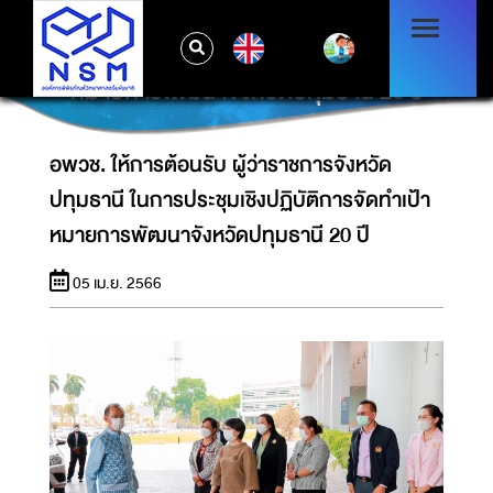
อพวช. ให้การต้อนรับ ผู้ว่าราชการจังหวัด
EN
ปทุมธานี ในการประชุมเชิงปฏิบัติการจัดทำเป้า
หมายการพัฒนาจังหวัดปทุมธานี 20 ปี
อพวช. ให้การต้อนรับ ผู้ว่าราชการจังหวัด
ปทุมธานี ในการประชุมเชิงปฏิบัติการจัดทำเป้า
หมายการพัฒนาจังหวัดปทุมธานี 20 ปี
05 เม.ย. 2566