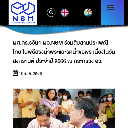
ผศ.ดร.รวินฯ ผอ.NSM ร่วมสืบสานประเพณีไทย
EN
ในพิธีสรงน้ำพระและรดน้ำขอพร เนื่องในวัน
สงกรานต์ ประจำปี 2566 ณ กระทรวง อว.
ผศ.ดร.รวินฯ ผอ.NSM ร่วมสืบสานประเพณี
ไทย ในพิธีสรงน้ำพระและรดน้ำขอพร เนื่องในวัน
สงกรานต์ ประจำปี 2566 ณ กระทรวง อว.
10 เม.ย. 2566