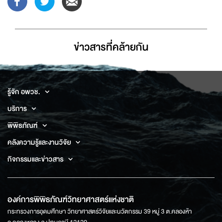
ข่าวสารที่่คล้ายกัน
รู้จัก อพวช.
บริการ
พิพิธภัณฑ์
คลังความรู้และงานวิจัย
กิจกรรมและข่าวสาร
องค์การพิพิธภัณฑ์วิทยาศาสตร์แห่งชาติ
กระทรวงการอุดมศึกษา วิทยาศาสตร์วิจัยและนวัตกรรม 39 หมู่ 3 ต.คลองห้า